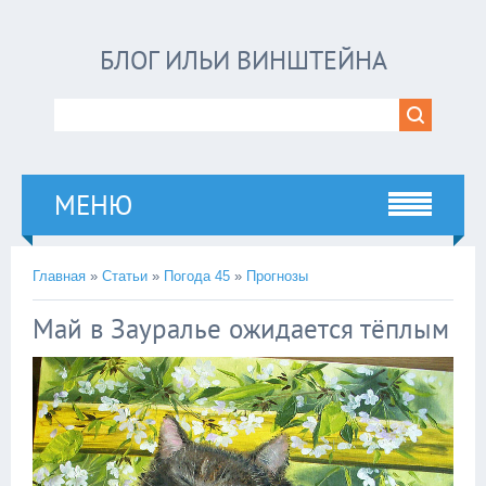
БЛОГ ИЛЬИ ВИНШТЕЙНА
МЕНЮ
Главная
»
Статьи
»
Погода 45
»
Прогнозы
Май в Зауралье ожидается тёплым