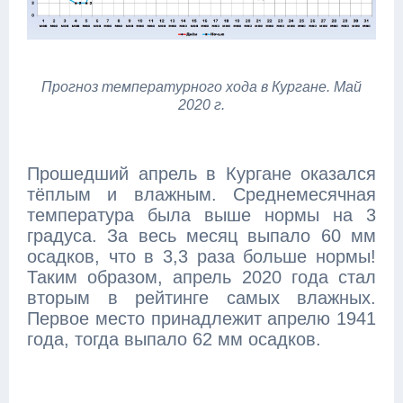
Прогноз температурного хода в Кургане. Май
2020 г.
Прошедший апрель в Кургане оказался
тёплым и влажным. Среднемесячная
температура была выше нормы на 3
градуса. За весь месяц выпало 60 мм
осадков, что в 3,3 раза больше нормы!
Таким образом, апрель 2020 года стал
вторым в рейтинге самых влажных.
Первое место принадлежит апрелю 1941
года, тогда выпало 62 мм осадков.