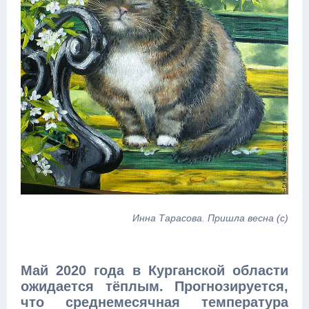
Инна Тарасова. Пришла весна (с)
Май 2020 года в Курганской области
ожидается тёплым. Прогнозируется,
что среднемесячная температура