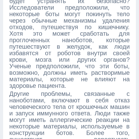
будет устранять их безопасно?
Исследователи предположили, что
некоторые боты могут покинуть тело
через обычные механизмы удаления
отходов, путешествуя по кишечнику.
Хотя это может сработать для
проглоченных наноботов, которые
путешествуют в желудок, как люди
избавятся от роботов внутри своей
крови, мозга или других органов?
Ученые предположили, что эти боты,
возможно, должны иметь растворимые
материалы, которые не влияют на
здоровье пациента.
Другие проблемы, связанные с
наноботами, включают в себя отказ
человеческого тела от крошечных машин
и запуск иммунного ответа. Люди также
могут иметь аллергические реакции на
некоторые материалы, используемые в
конструкции ботов. Более того,