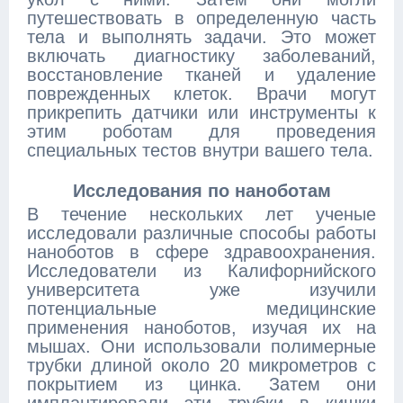
путешествовать в определенную часть
тела и выполнять задачи. Это может
включать диагностику заболеваний,
восстановление тканей и удаление
поврежденных клеток. Врачи могут
прикрепить датчики или инструменты к
этим роботам для проведения
специальных тестов внутри вашего тела.
Исследования по наноботам
В течение нескольких лет ученые
исследовали различные способы работы
наноботов в сфере здравоохранения.
Исследователи из Калифорнийского
университета уже изучили
потенциальные медицинские
применения наноботов, изучая их на
мышах. Они использовали полимерные
трубки длиной около 20 микрометров с
покрытием из цинка. Затем они