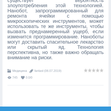
существует вероятность
злоупотребления этой технологией.
Нанобот, запрограммированный для
ремонта ячейки с помощью
микроскопических инструментов, может
использовать те же инструменты, чтобы
вызвать преднамеренный ущерб, если
изменится программирование. Наноботы
могут доставить спасительное лекарство
или скрытый яд. Технология
перспективна, но также важно обращать
внимание на риски.
Медицина
fantast
(06.07.2019)
745
0.0
/
0