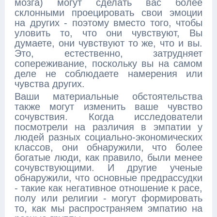
мозга) могут сделать вас более
склонными проецировать свои эмоции
на других - поэтому вместо того, чтобы
уловить то, что они чувствуют, Вы
думаете, они чувствуют то же, что и вы.
Это, естественно, затрудняет
сопереживание, поскольку вы на самом
деле не соблюдаете намерения или
чувства других.
Ваши материальные обстоятельства
также могут изменить ваше чувство
сочувствия. Когда исследователи
посмотрели на различия в эмпатии у
людей разных социально-экономических
классов, они обнаружили, что более
богатые люди, как правило, были менее
сочувствующими. И другие ученые
обнаружили, что основные предрассудки
- такие как негативное отношение к расе,
полу или религии - могут формировать
то, как мы распространяем эмпатию на