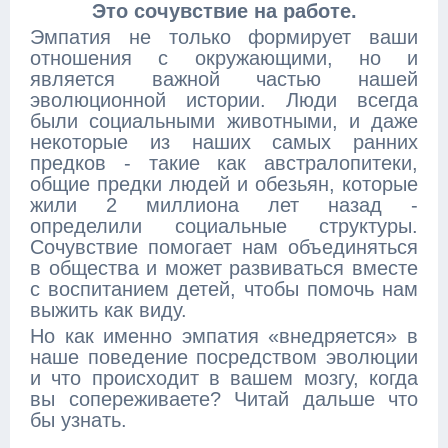
Это сочувствие на работе.
Эмпатия не только формирует ваши
отношения с окружающими, но и
является важной частью нашей
эволюционной истории. Люди всегда
были социальными животными, и даже
некоторые из наших самых ранних
предков - такие как австралопитеки,
общие предки людей и обезьян, которые
жили 2 миллиона лет назад -
определили социальные структуры.
Сочувствие помогает нам объединяться
в общества и может развиваться вместе
с воспитанием детей, чтобы помочь нам
выжить как виду.
Но как именно эмпатия «внедряется» в
наше поведение посредством эволюции
и что происходит в вашем мозгу, когда
вы сопереживаете? Читай дальше что
бы узнать.