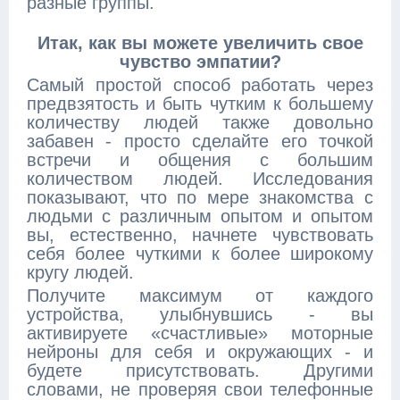
разные группы.
Итак, как вы можете увеличить свое
чувство эмпатии?
Самый простой способ работать через
предвзятость и быть чутким к большему
количеству людей также довольно
забавен - просто сделайте его точкой
встречи и общения с большим
количеством людей. Исследования
показывают, что по мере знакомства с
людьми с различным опытом и опытом
вы, естественно, начнете чувствовать
себя более чуткими к более широкому
кругу людей.
Получите максимум от каждого
устройства, улыбнувшись - вы
активируете «счастливые» моторные
нейроны для себя и окружающих - и
будете присутствовать. Другими
словами, не проверяя свои телефонные