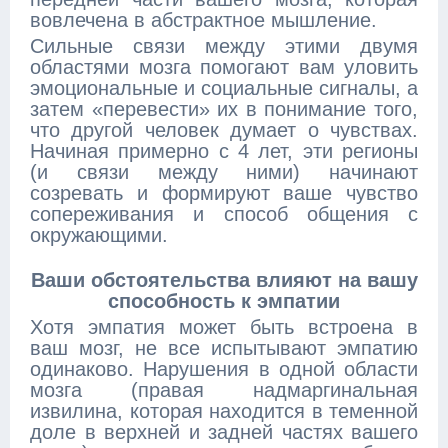
вовлечена в абстрактное мышление.
Сильные связи между этими двумя
областями мозга помогают вам уловить
эмоциональные и социальные сигналы, а
затем «перевести» их в понимание того,
что другой человек думает о чувствах.
Начиная примерно с 4 лет, эти регионы
(и связи между ними) начинают
созревать и формируют ваше чувство
сопереживания и способ общения с
окружающими.
Ваши обстоятельства влияют на вашу
способность к эмпатии
Хотя эмпатия может быть встроена в
ваш мозг, не все испытывают эмпатию
одинаково. Нарушения в одной области
мозга (правая надмаргинальная
извилина, которая находится в теменной
доле в верхней и задней частях вашего