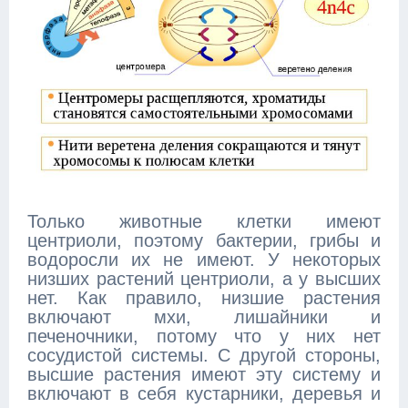
Только животные клетки имеют
центриоли, поэтому бактерии, грибы и
водоросли их не имеют. У некоторых
низших растений центриоли, а у высших
нет. Как правило, низшие растения
включают мхи, лишайники и
печеночники, потому что у них нет
сосудистой системы. С другой стороны,
высшие растения имеют эту систему и
включают в себя кустарники, деревья и