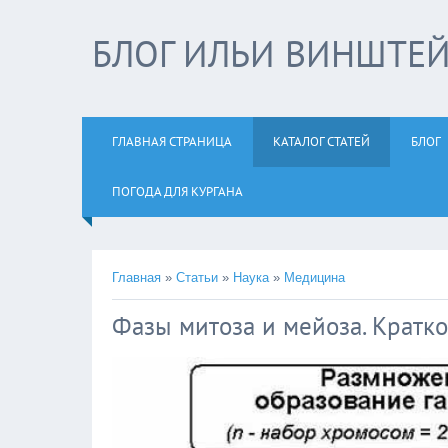
БЛОГ ИЛЬИ ВИНШТЕ
ГЛАВНАЯ СТРАНИЦА
КАТАЛОГ СТАТЕЙ
БЛОГ
ПОГОДА ДЛЯ КУРГАНА
Главная
»
Статьи
»
Наука
»
Медицина
Фазы митоза и мейоза. Кратко