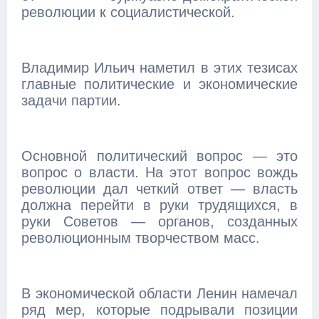
революции к социалистической.
Владимир Ильич наметил в этих тезисах
главные политические и экономические
задачи партии.
Основной политический вопрос — это
вопрос о власти. На этот вопрос вождь
революции дал четкий ответ — власть
должна перейти в руки трудящихся, в
руки Советов — органов, созданных
революционным творчеством масс.
В экономической области Ленин намечал
ряд мер, которые подрывали позиции