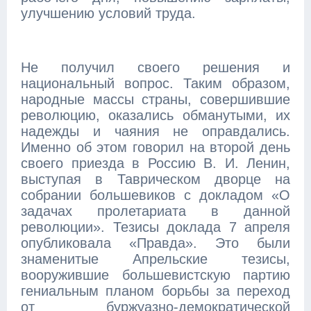
улучшению условий труда.
Не получил своего решения и
национальный вопрос. Таким образом,
народные массы страны, совершившие
революцию, оказались обманутыми, их
надежды и чаяния не оправдались.
Именно об этом говорил на второй день
своего приезда в Россию В. И. Ленин,
выступая в Таврическом дворце на
собрании большевиков с докладом «О
задачах пролетариата в данной
революции». Тезисы доклада 7 апреля
опубликовала «Правда». Это были
знаменитые Апрельские тезисы,
вооружившие большевистскую партию
гениальным планом борьбы за переход
от буржуазно-демократической