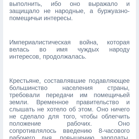
выполнить, ибо оно выражало и
защищало не народные, а буржуазно-
помещичьи интересы.
Империалистическая война, которая
велась во имя чуждых народу
интересов, продолжалась.
Крестьяне, составлявшие подавляющее
большинство населения страны,
требовали передачи им помещичьей
земли. Временное правительство и
слышать не хотело об этом. Оно ничего
не сделало для того, чтобы облегчить
положение рабочих. Оно
сопротивлялось введению 8-часового
рабочего дня, повышению зарплаты,