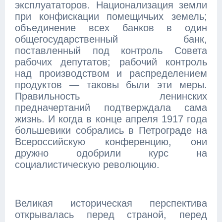
эксплуататоров. Национализация земли
при конфискации помещичьих земель;
объединение всех банков в один
общегосударственный банк,
поставленный под контроль Совета
рабочих депутатов; рабочий контроль
над производством и распределением
продуктов — таковы были эти меры.
Правильность ленинских
предначертаний подтверждала сама
жизнь. И когда в конце апреля 1917 года
большевики собрались в Петрограде на
Всероссийскую конференцию, они
дружно одобрили курс на
социалистическую революцию.
Великая историческая перспектива
открывалась перед страной, перед