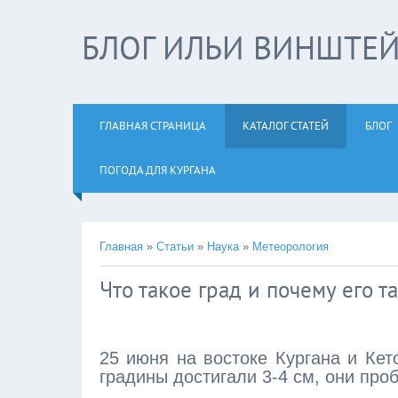
БЛОГ ИЛЬИ ВИНШТЕ
ГЛАВНАЯ СТРАНИЦА
КАТАЛОГ СТАТЕЙ
БЛОГ
ПОГОДА ДЛЯ КУРГАНА
Главная
»
Статьи
»
Наука
»
Метеорология
Что такое град и почему его 
25 июня на востоке Кургана и Кет
градины достигали 3-4 см, они про