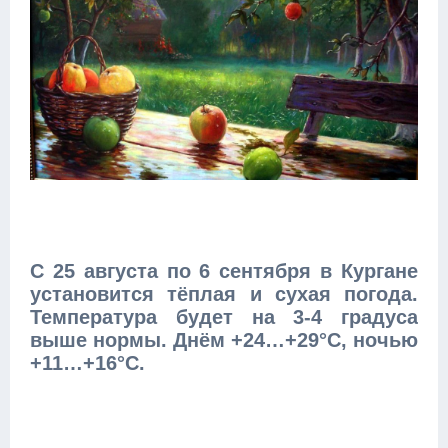
С 25 августа по 6 сентября в Кургане
установится тёплая и сухая погода.
Температура будет на 3-4 градуса
выше нормы. Днём +24…+29°C, ночью
+11…+16°C.