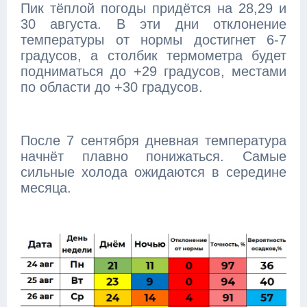
Пик тёплой погоды придётся на 28,29 и
30 августа. В эти дни отклонение
температуры от нормы достигнет 6-7
градусов, а столбик термометра будет
подниматься до +29 градусов, местами
по области до +30 градусов.
После 7 сентября дневная температура
начнёт плавно понижаться. Самые
сильные холода ожидаются в середине
месяца.