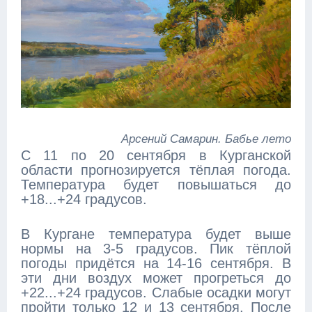
Арсений Самарин. Бабье лето
С 11 по 20 сентября в Курганской
области прогнозируется тёплая погода.
Температура будет повышаться до
+18...+24 градусов.
В Кургане температура будет выше
нормы на 3-5 градусов. Пик тёплой
погоды придётся на 14-16 сентября. В
эти дни воздух может прогреться до
+22...+24 градусов. Слабые осадки могут
пройти только 12 и 13 сентября. После