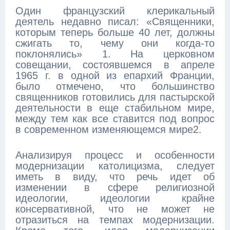
Один французский клерикальный
деятель недавно писал: «Священники,
которым теперь больше 40 лет, должны
сжигать то, чему они когда-то
поклонялись» 1. На церковном
совещании, состоявшемся в апреле
1965 г. в одной из епархий Франции,
было отмечено, что большинство
священников готовились для пастырской
деятельности в еще стабильном мире,
между тем как все ставится под вопрос
в современном изменяющемся мире2.
Анализируя процесс и особенности
модернизации католицизма, следует
иметь в виду, что речь идет об
изменении в сфере религиозной
идеологии, идеологии крайне
консервативной, что не может не
отразиться на темпах модернизации.