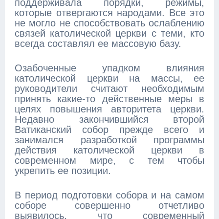
поддерживала порядки, режимы,
которые отвергаются народами. Все это
не могло не способствовать ослаблению
связей католической церкви с теми, кто
всегда составлял ее массовую базу.
Озабоченные упадком влияния
католической церкви на массы, ее
руководители считают необходимым
принять какие-то действенные меры в
целях повышения авторитета церкви.
Недавно закончившийся второй
Ватиканский собор прежде всего и
занимался разработкой программы
действия католической церкви в
современном мире, с тем чтобы
укрепить ее позиции.
В период подготовки собора и на самом
соборе совершенно отчетливо
выявилось, что современный