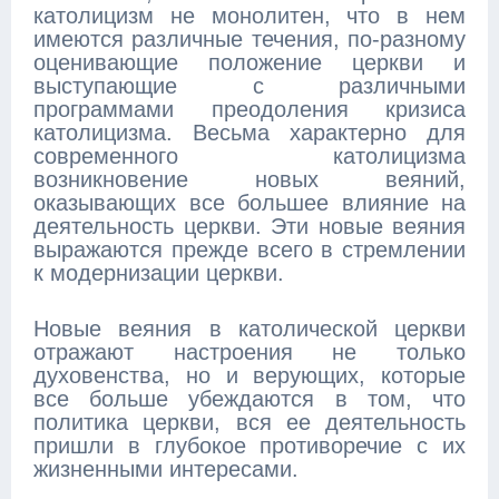
католицизм не монолитен, что в нем
имеются различные течения, по-разному
оценивающие положение церкви и
выступающие с различными
программами преодоления кризиса
католицизма. Весьма характерно для
современного католицизма
возникновение новых веяний,
оказывающих все большее влияние на
деятельность церкви. Эти новые веяния
выражаются прежде всего в стремлении
к модернизации церкви.
Новые веяния в католической церкви
отражают настроения не только
духовенства, но и верующих, которые
все больше убеждаются в том, что
политика церкви, вся ее деятельность
пришли в глубокое противоречие с их
жизненными интересами.