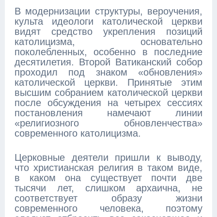
В модернизации структуры, вероучения,
культа идеологи католической церкви
видят средство укрепления позиций
католицизма, основательно
поколебленных, особенно в последние
десятилетия. Второй Ватиканский собор
проходил под знаком «обновления»
католической церкви. Принятые этим
высшим собранием католической церкви
после обсуждения на четырех сессиях
постановления намечают линии
«религиозного обновленчества»
современного католицизма.
Церковные деятели пришли к выводу,
что христианская религия в таком виде,
в каком она существует почти две
тысячи лет, слишком архаична, не
соответствует образу жизни
современного человека, поэтому