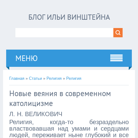
БЛОГ ИЛЬИ ВИНШТЕЙНА
МЕНЮ
Главная
»
Статьи
»
Религия
»
Религия
Новые веяния в современном
католицизме
Л. Н. ВЕЛИКОВИЧ
Религия, когда-то безраздельно
властвовавшая над умами и сердцами
людей, переживает ныне глубокий и все