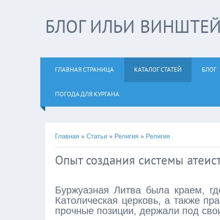
БЛОГ ИЛЬИ ВИНШТЕ
ГЛАВНАЯ СТРАНИЦА
КАТАЛОГ СТАТЕЙ
БЛОГ
ПОГОДА ДЛЯ КУРГАНА
Главная
»
Статьи
»
Религия
»
Религия
Опыт создания системы атеист
Буржуазная Литва была краем, гд
Католическая церковь, а также пр
прочные позиции, держали под сво