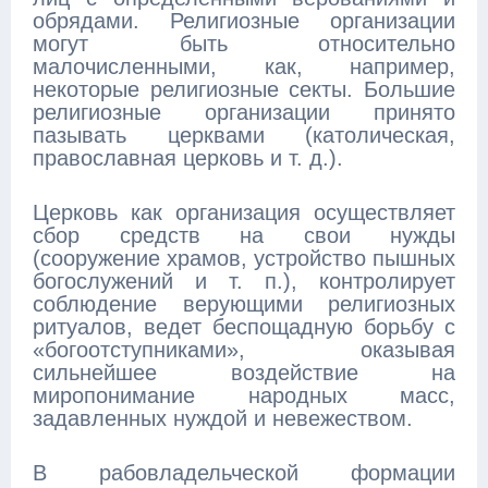
обрядами. Религиозные организации
могут быть относительно
малочисленными, как, например,
некоторые религиозные секты. Большие
религиозные организации принято
пазывать церквами (католическая,
православная церковь и т. д.).
Церковь как организация осуществляет
сбор средств на свои нужды
(сооружение храмов, устройство пышных
богослужений и т. п.), контролирует
соблюдение верующими религиозных
ритуалов, ведет беспощадную борьбу с
«богоотступниками», оказывая
сильнейшее воздействие на
миропонимание народных масс,
задавленных нуждой и невежеством.
В рабовладельческой формации