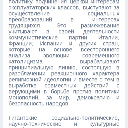
политику подчинения церкви интересам
эксплуататорских классов, выступают за
осуществление социальных
преобразований в интересах
трудящихся. Это размежевание
учитывают в своей деятельности
коммунистические партии Италии,
Франции, Испании и других стран,
которые на основе всестороннего
анализа эволюции современного
католицизма вырабатывают
принципиальную линию, состоящую в
разоблачении реакционного характера
религиозной идеологии и вместе с тем в
выработке совместных действий с
верующими в борьбе против политики
монополий, за мир, демократию и
безопасность народов.
Гигантские социально-политические,
научно-технические и культурные