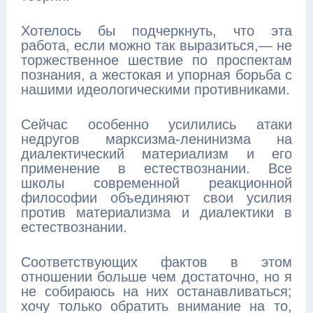
Хотелось бы подчеркнуть, что эта
работа, если можно так выразиться,— не
торжественное шествие по проспектам
познания, а жестокая и упорная борьба с
нашими идеологическими противниками.
Сейчас особенно усилились атаки
недругов марксизма-ленинизма на
диалектический материализм и его
применение в естествознании. Все
школы современной реакционной
философии объединяют свои усилия
против материализма и диалектики в
естествознании.
Соответствующих фактов в этом
отношении больше чем достаточно, но я
не собираюсь на них останавливаться;
хочу только обратить внимание на то,