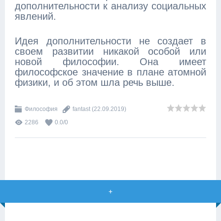
дополнительности к анализу социальных
явлений.
Идея дополнительности не создает в
своем развитии никакой особой или
новой философии. Она имеет
философское значение в плане атомной
физики, и об этом шла речь выше.
Философия
fantast
(22.09.2019)
2286
0.0
/
0
+