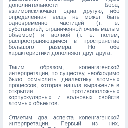
дополнительности Бора,
взаимоисключают одна другую, ибо
определенная вещь не может быть
одновременно частицей (т. е.
субстанцией, ограниченной очень малым
объемом) и волной (т. е. полем,
распространяющимся в пространстве
большого размера. Но обе
характеристики дополняют друг друга.
Таким образом, копенгагенской
интерпретации, по существу, необходимо
было осмыслить диалектику атомных
процессов, которая нашла выражение в
открытии противоположных
корпускулярных и волновых свойств
атомных объектов.
Отметим два аспекта копенгагенской
интерпретации. Первый из них,