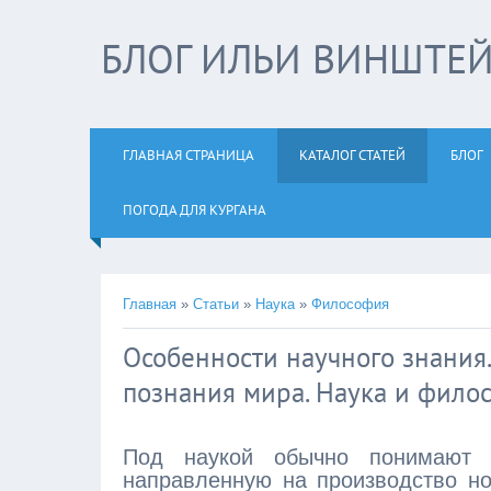
БЛОГ ИЛЬИ ВИНШТЕ
ГЛАВНАЯ СТРАНИЦА
КАТАЛОГ СТАТЕЙ
БЛОГ
ПОГОДА ДЛЯ КУРГАНА
Главная
»
Статьи
»
Наука
»
Философия
Особенности научного знания
познания мира. Наука и фило
Под наукой обычно понимают с
направленную на производство н