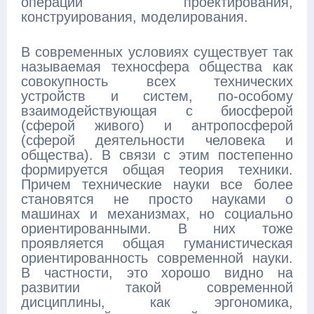
операций проектирования,
конструирования, моделирования.
В современных условиях существует так
называемая техносфера общества как
совокупность всех технических
устройств и систем, по-особому
взаимодействующая с биосферой
(сферой живого) и антропосферой
(сферой деятельности человека и
общества). В связи с этим постепенно
формируется общая теория техники.
Причем технические науки все более
становятся не просто науками о
машинах и механизмах, но социально
ориентированными. В них тоже
проявляется общая гуманистическая
ориентированность современной науки.
В частности, это хорошо видно на
развитии такой современной
дисциплины, как эргономика,