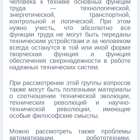
человека к технике основных функций
труда — технологической,
энергетической, транспортной,
контрольной и логической. При этом
нужно учесть, что абсолютно все
функции труда не могут быть переданы
техническим устройствам и за человеком
всегда останутся в той или иной форме
творческая функция и функция
обеспечения сверхнадежности в работе
надежных технических систем.
При рассмотрении этой группы вопросов
также могут быть полезными материалы
о соотношении технической эволюции,
технических революций и научно-
технической революции, имеющие
особые философские смыслы.
Можно рассмотреть также проблемы
автоматизации, робототехники,