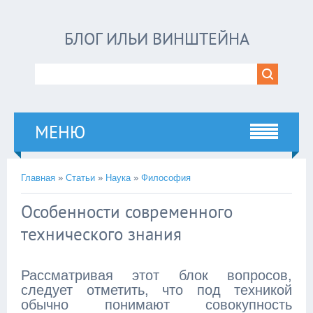
БЛОГ ИЛЬИ ВИНШТЕЙНА
МЕНЮ
Главная
»
Статьи
»
Наука
»
Философия
Особенности современного
технического знания
Рассматривая этот блок вопросов,
следует отметить, что под техникой
обычно понимают совокупность