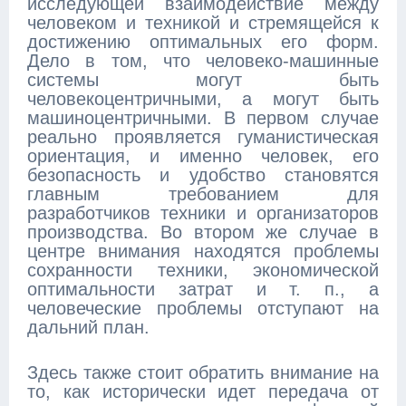
исследующей взаимодействие между
человеком и техникой и стремящейся к
достижению оптимальных его форм.
Дело в том, что человеко-машинные
системы могут быть
человекоцентричными, а могут быть
машиноцентричными. В первом случае
реально проявляется гуманистическая
ориентация, и именно человек, его
безопасность и удобство становятся
главным требованием для
разработчиков техники и организаторов
производства. Во втором же случае в
центре внимания находятся проблемы
сохранности техники, экономической
оптимальности затрат и т. п., а
человеческие проблемы отступают на
дальний план.
Здесь также стоит обратить внимание на
то, как исторически идет передача от