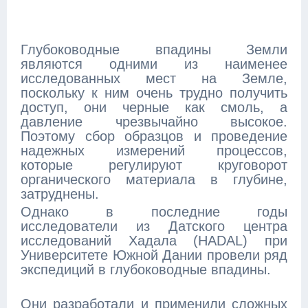
Глубоководные впадины Земли
являются одними из наименее
исследованных мест на Земле,
поскольку к ним очень трудно получить
доступ, они черные как смоль, а
давление чрезвычайно высокое.
Поэтому сбор образцов и проведение
надежных измерений процессов,
которые регулируют круговорот
органического материала в глубине,
затруднены.
Однако в последние годы
исследователи из Датского центра
исследований Хадала (HADAL) при
Университете Южной Дании провели ряд
экспедиций в глубоководные впадины.
Они разработали и применили сложных