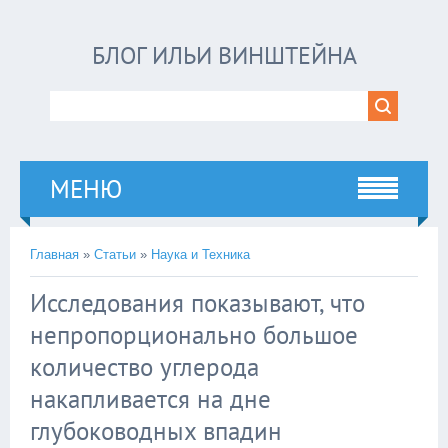
БЛОГ ИЛЬИ ВИНШТЕЙНА
МЕНЮ
Главная
»
Статьи
»
Наука и Техника
Исследования показывают, что
непропорционально большое
количество углерода
накапливается на дне
глубоководных впадин