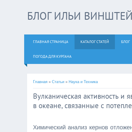
БЛОГ ИЛЬИ ВИНШТЕ
ГЛАВНАЯ СТРАНИЦА
КАТАЛОГ СТАТЕЙ
БЛОГ
ПОГОДА ДЛЯ КУРГАНА
Главная
»
Статьи
»
Наука и Техника
Вулканическая активность и 
в океане, связанные с потеп
Химический анализ кернов отложен