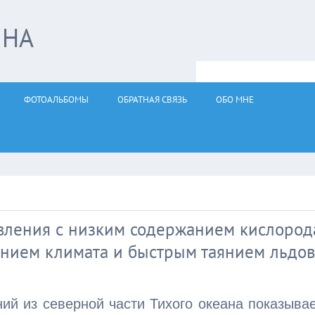
ЙНА
ФОТОАЛЬБОМЫ
ОБРАТНАЯ СВЯЗЬ
ОБО МНЕ
явления с низким содержанием кислород
лением климата и быстрым таянием льдов
ий из северной части Тихого океана показыва