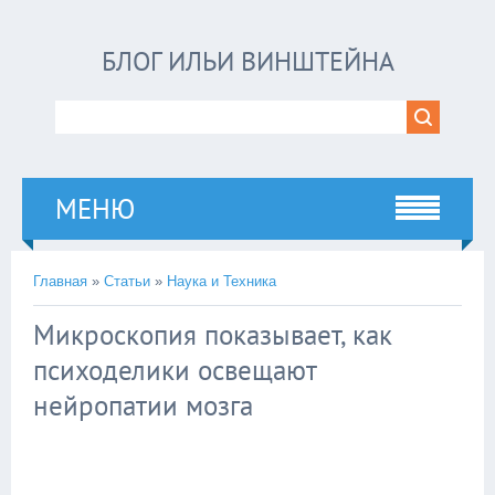
БЛОГ ИЛЬИ ВИНШТЕЙНА
МЕНЮ
Главная
»
Статьи
»
Наука и Техника
Микроскопия показывает, как
психоделики освещают
нейропатии мозга