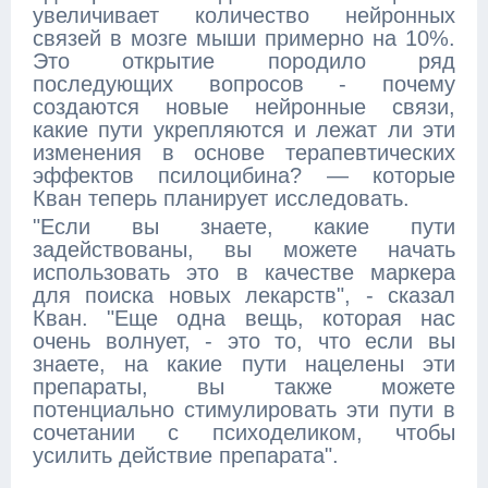
увеличивает количество нейронных
связей в мозге мыши примерно на 10%.
Это открытие породило ряд
последующих вопросов - почему
создаются новые нейронные связи,
какие пути укрепляются и лежат ли эти
изменения в основе терапевтических
эффектов псилоцибина? — которые
Кван теперь планирует исследовать.
"Если вы знаете, какие пути
задействованы, вы можете начать
использовать это в качестве маркера
для поиска новых лекарств", - сказал
Кван. "Еще одна вещь, которая нас
очень волнует, - это то, что если вы
знаете, на какие пути нацелены эти
препараты, вы также можете
потенциально стимулировать эти пути в
сочетании с психоделиком, чтобы
усилить действие препарата".