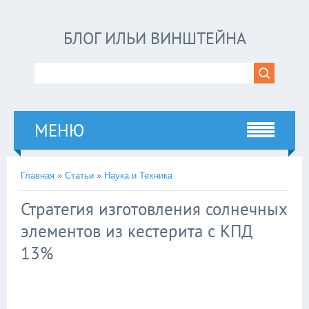
БЛОГ ИЛЬИ ВИНШТЕЙНА
МЕНЮ
Главная
»
Статьи
»
Наука и Техника
Стратегия изготовления солнечных
элементов из кестерита с КПД
13%