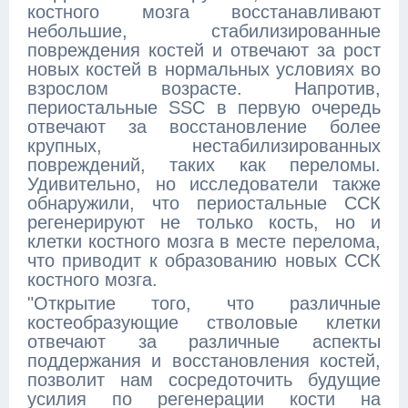
костного мозга восстанавливают
небольшие, стабилизированные
повреждения костей и отвечают за рост
новых костей в нормальных условиях во
взрослом возрасте. Напротив,
периостальные SSC в первую очередь
отвечают за восстановление более
крупных, нестабилизированных
повреждений, таких как переломы.
Удивительно, но исследователи также
обнаружили, что периостальные ССК
регенерируют не только кость, но и
клетки костного мозга в месте перелома,
что приводит к образованию новых ССК
костного мозга.
"Открытие того, что различные
костеобразующие стволовые клетки
отвечают за различные аспекты
поддержания и восстановления костей,
позволит нам сосредоточить будущие
усилия по регенерации кости на