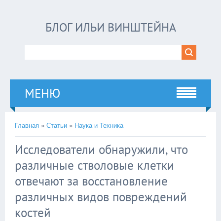
БЛОГ ИЛЬИ ВИНШТЕЙНА
МЕНЮ
Главная
»
Статьи
»
Наука и Техника
Исследователи обнаружили, что
различные стволовые клетки
отвечают за восстановление
различных видов повреждений
костей