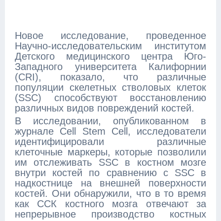
Новое исследование, проведенное
Научно-исследовательским институтом
Детского медицинского центра Юго-
Западного университета Калифорнии
(CRI), показало, что различные
популяции скелетных стволовых клеток
(SSC) способствуют восстановлению
различных видов повреждений костей.
В исследовании, опубликованном в
журнале Cell Stem Cell, исследователи
идентифицировали различные
клеточные маркеры, которые позволили
им отслеживать SSC в костном мозге
внутри костей по сравнению с SSC в
надкостнице на внешней поверхности
костей. Они обнаружили, что в то время
как ССК костного мозга отвечают за
непрерывное производство костных