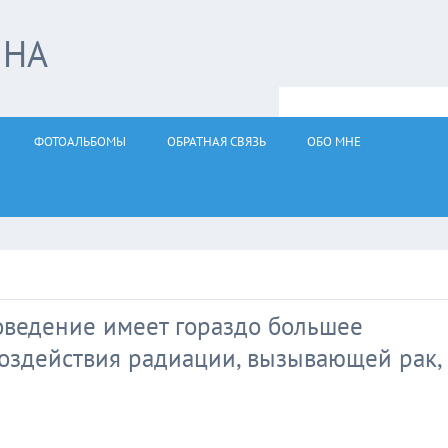
ЙНА
ФОТОАЛЬБОМЫ
ОБРАТНАЯ СВЯЗЬ
ОБО МНЕ
поведение имеет гораздо большее
оздействия радиации, вызывающей рак,