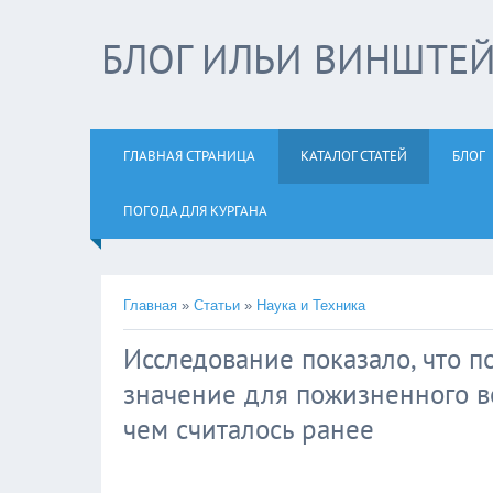
БЛОГ ИЛЬИ ВИНШТЕ
ГЛАВНАЯ СТРАНИЦА
КАТАЛОГ СТАТЕЙ
БЛОГ
ПОГОДА ДЛЯ КУРГАНА
Главная
»
Статьи
»
Наука и Техника
Исследование показало, что 
значение для пожизненного в
чем считалось ранее