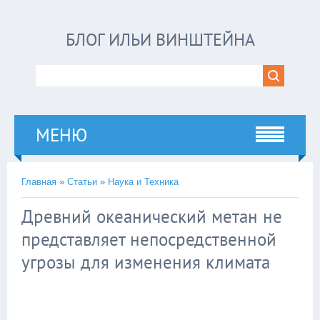
БЛОГ ИЛЬИ ВИНШТЕЙНА
МЕНЮ
Главная
»
Статьи
»
Наука и Техника
Древний океанический метан не
представляет непосредственной
угрозы для изменения климата