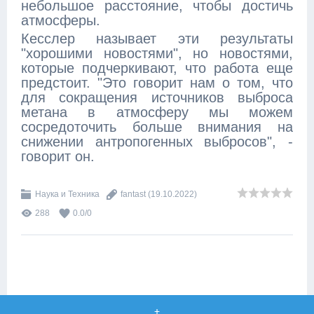
небольшое расстояние, чтобы достичь
атмосферы.
Кесслер называет эти результаты
"хорошими новостями", но новостями,
которые подчеркивают, что работа еще
предстоит. "Это говорит нам о том, что
для сокращения источников выброса
метана в атмосферу мы можем
сосредоточить больше внимания на
снижении антропогенных выбросов", -
говорит он.
Наука и Техника
fantast
(19.10.2022)
288
0.0
/
0
+