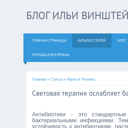
БЛОГ ИЛЬИ ВИНШТЕ
ГЛАВНАЯ СТРАНИЦА
КАТАЛОГ СТАТЕЙ
БЛОГ
ПОГОДА ДЛЯ КУРГАНА
Главная
»
Статьи
»
Наука и Техника
Световая терапия ослабляет б
Антибиотики - это стандартн
бактериальными инфекциями. Тем
устойчивость к антибиотикам, раст