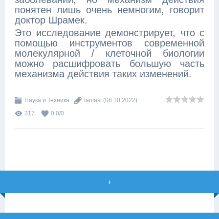
понятен лишь очень немногим, говорит
доктор Шрамек.
Это исследование демонстрирует, что с
помощью инструментов современной
молекулярной / клеточной биологии
можно расшифровать большую часть
механизма действия таких изменений.
Наука и Техника
fantast
(08.10.2022)
317
0.0
/
0
+