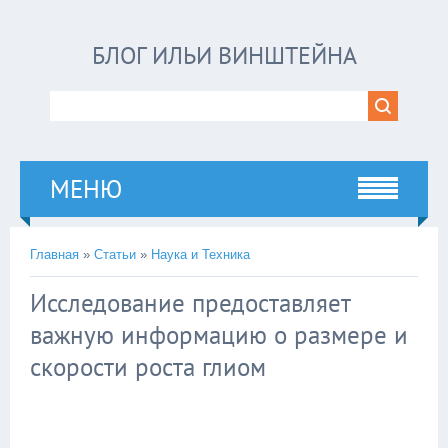
БЛОГ ИЛЬИ ВИНШТЕЙНА
МЕНЮ
Главная
»
Статьи
»
Наука и Техника
Исследование предоставляет
важную информацию о размере и
скорости роста глиом