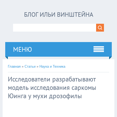
БЛОГ ИЛЬИ ВИНШТЕЙНА
МЕНЮ
Главная
»
Статьи
»
Наука и Техника
Исследователи разрабатывают
модель исследования саркомы
Юинга у мухи дрозофилы