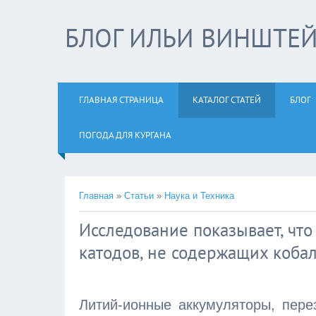
БЛОГ ИЛЬИ ВИНШТЕ
ГЛАВНАЯ СТРАНИЦА
КАТАЛОГ СТАТЕЙ
БЛОГ
ПОГОДА ДЛЯ КУРГАНА
Главная
»
Статьи
»
Наука и Техника
Исследование показывает, чт
катодов, не содержащих кобал
Литий-ионные аккумуляторы, пере