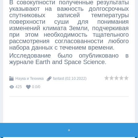
В совокупности полученные результаты
указывают на важность долгосрочных
спутниковых записей температуры
поверхности суши для понимания
изменений климата Земли, подчеркивая
при этом необходимость тщательного
рассмотрения согласованности любого
набора данных с течением времени.
Исследование было опубликовано в
журнале Earth and Space Science.
Наука и Техника
fantast
(02.10.2022)
425
0.0
/
0
+