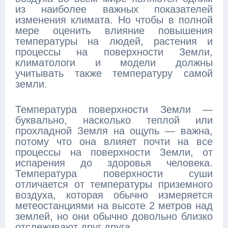
из наиболее важных показателей
изменения климата. Но чтобы в полной
мере оценить влияние повышения
температуры на людей, растения и
процессы на поверхности Земли,
климатологи и модели должны
учитывать также температуру самой
земли.
Температура поверхности Земли —
буквально, насколько теплой или
прохладной Земля на ощупь — важна,
потому что она влияет почти на все
процессы на поверхности Земли, от
испарения до здоровья человека.
Температура поверхности суши
отличается от температуры приземного
воздуха, которая обычно измеряется
метеостанциями на высоте 2 метров над
землей, но они обычно довольно близко
отслеживают друг друга.