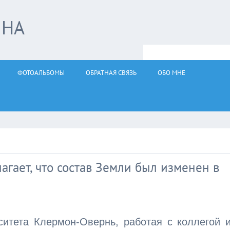
ЙНА
ФОТОАЛЬБОМЫ
ОБРАТНАЯ СВЯЗЬ
ОБО МНЕ
гает, что состав Земли был изменен в
ситета Клермон-Овернь, работая с коллегой 