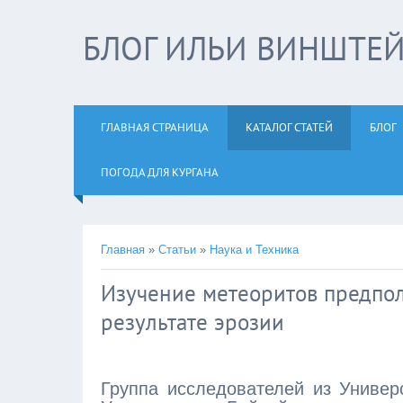
БЛОГ ИЛЬИ ВИНШТЕ
ГЛАВНАЯ СТРАНИЦА
КАТАЛОГ СТАТЕЙ
БЛОГ
ПОГОДА ДЛЯ КУРГАНА
Главная
»
Статьи
»
Наука и Техника
Изучение метеоритов предпола
результате эрозии
Группа исследователей из Универ