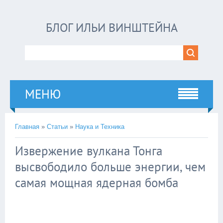
БЛОГ ИЛЬИ ВИНШТЕЙНА
МЕНЮ
Главная
»
Статьи
»
Наука и Техника
Извержение вулкана Тонга
высвободило больше энергии, чем
самая мощная ядерная бомба