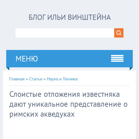
БЛОГ ИЛЬИ ВИНШТЕЙНА
МЕНЮ
Главная
»
Статьи
»
Наука и Техника
Слоистые отложения известняка
дают уникальное представление о
римских акведуках