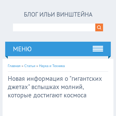
БЛОГ ИЛЬИ ВИНШТЕЙНА
МЕНЮ
Главная
»
Статьи
»
Наука и Техника
Новая информация о "гигантских
джетах" вспышках молний,
которые достигают космоса