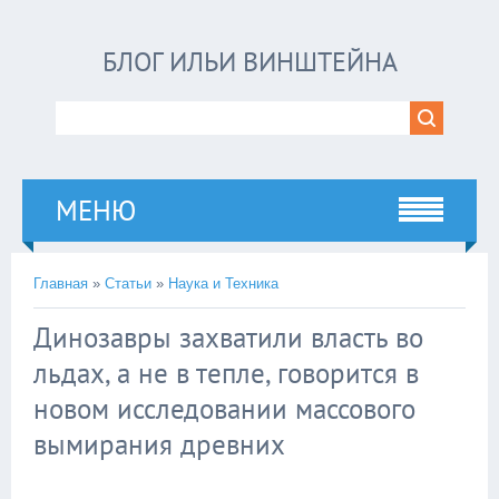
БЛОГ ИЛЬИ ВИНШТЕЙНА
МЕНЮ
Главная
»
Статьи
»
Наука и Техника
Динозавры захватили власть во
льдах, а не в тепле, говорится в
новом исследовании массового
вымирания древних