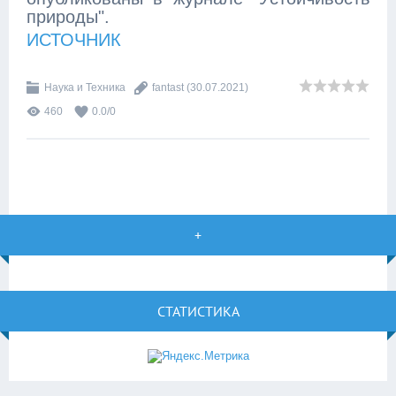
природы".
ИСТОЧНИК
Наука и Техника
fantast
(30.07.2021)
460
0.0
/
0
+
СТАТИСТИКА