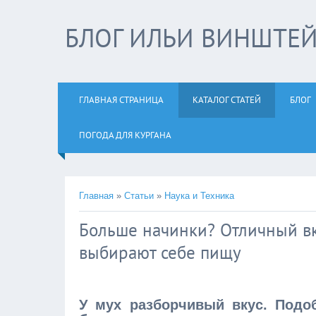
БЛОГ ИЛЬИ ВИНШТЕ
ГЛАВНАЯ СТРАНИЦА
КАТАЛОГ СТАТЕЙ
БЛОГ
ПОГОДА ДЛЯ КУРГАНА
Главная
»
Статьи
»
Наука и Техника
Больше начинки? Отличный вку
выбирают себе пищу
У мух разборчивый вкус. Подо