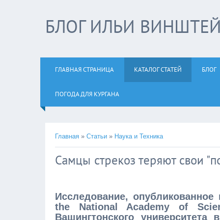
БЛОГ ИЛЬИ ВИНШТЕ
ГЛАВНАЯ СТРАНИЦА
КАТАЛОГ СТАТЕЙ
БЛОГ
ПОГОДА ДЛЯ КУРГАНА
Главная
»
Статьи
»
Наука и Техника
Самцы стрекоз теряют свои "
Исследование, опубликованное 
the National Academy of Sci
Вашингтонского университета в