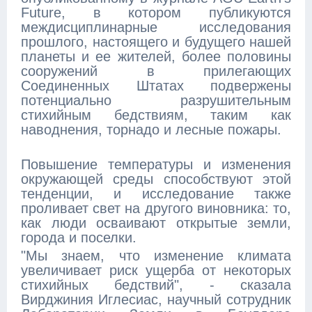
Future, в котором публикуются
междисциплинарные исследования
прошлого, настоящего и будущего нашей
планеты и ее жителей, более половины
сооружений в прилегающих
Соединенных Штатах подвержены
потенциально разрушительным
стихийным бедствиям, таким как
наводнения, торнадо и лесные пожары.
Повышение температуры и изменения
окружающей среды способствуют этой
тенденции, и исследование также
проливает свет на другого виновника: то,
как люди осваивают открытые земли,
города и поселки.
"Мы знаем, что изменение климата
увеличивает риск ущерба от некоторых
стихийных бедствий", - сказала
Вирджиния Иглесиас, научный сотрудник