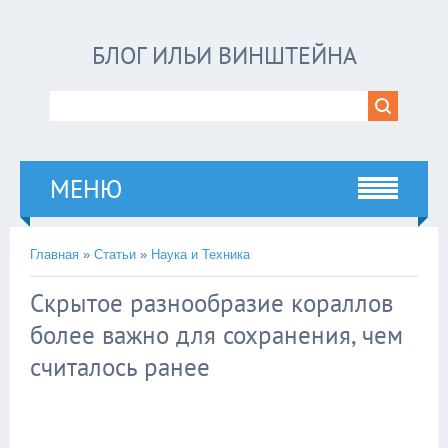
БЛОГ ИЛЬИ ВИНШТЕЙНА
МЕНЮ
Главная
»
Статьи
»
Наука и Техника
Скрытое разнообразие кораллов
более важно для сохранения, чем
считалось ранее