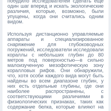
побудило исследователей сделать еще
один шаг вперед и искать экологические
различия, которые, возможно, были
упущены, когда они считались одним
видом.
Используя дистанционно управляемые
аппараты и специализированное
снаряжение для глубоководных
погружений, исследователи исследовали
кораллы с небольших глубин до 80
метров под поверхностью—в сильно
малоизученную мезофотическую зону
коралловых рифов. Они обнаружили,
что, хотя особи каждого вида могут быть
найдены во всем диапазоне глубин, у
них есть отдельные глубины, где они
наиболее распространены, с
соответствующими различиями в
физиологических признаках, таких как
содержание белка, которые влияют на