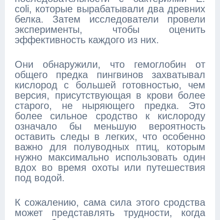
coli, которые вырабатывали два древних
белка. Затем исследователи провели
эксперименты, чтобы оценить
эффективность каждого из них.
Они обнаружили, что гемоглобин от
общего предка пингвинов захватывал
кислород с большей готовностью, чем
версия, присутствующая в крови более
старого, не ныряющего предка. Это
более сильное сродство к кислороду
означало бы меньшую вероятность
оставить следы в легких, что особенно
важно для полуводных птиц, которым
нужно максимально использовать один
вдох во время охоты или путешествия
под водой.
К сожалению, сама сила этого сродства
может представлять трудности, когда