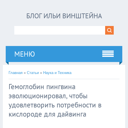
БЛОГ ИЛЬИ ВИНШТЕЙНА
МЕНЮ
Главная
»
Статьи
»
Наука и Техника
Гемоглобин пингвина
эволюционировал, чтобы
удовлетворить потребности в
кислороде для дайвинга