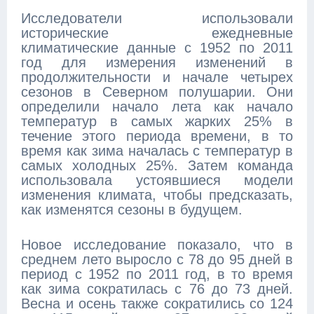
Исследователи использовали
исторические ежедневные
климатические данные с 1952 по 2011
год для измерения изменений в
продолжительности и начале четырех
сезонов в Северном полушарии. Они
определили начало лета как начало
температур в самых жарких 25% в
течение этого периода времени, в то
время как зима началась с температур в
самых холодных 25%. Затем команда
использовала устоявшиеся модели
изменения климата, чтобы предсказать,
как изменятся сезоны в будущем.
Новое исследование показало, что в
среднем лето выросло с 78 до 95 дней в
период с 1952 по 2011 год, в то время
как зима сократилась с 76 до 73 дней.
Весна и осень также сократились со 124