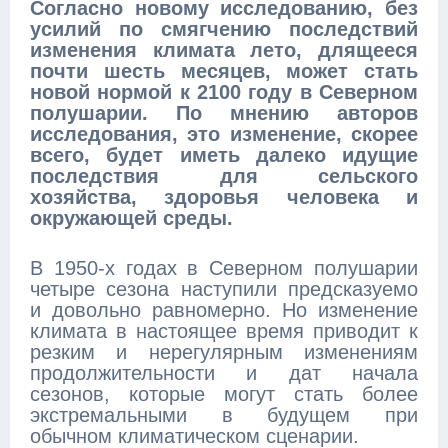
Согласно новому исследованию, без
усилий по смягчению последствий
изменения климата лето, длящееся
почти шесть месяцев, может стать
новой нормой к 2100 году в Северном
полушарии. По мнению авторов
исследования, это изменение, скорее
всего, будет иметь далеко идущие
последствия для сельского
хозяйства, здоровья человека и
окружающей среды.
В 1950-х годах в Северном полушарии
четыре сезона наступили предсказуемо
и довольно равномерно. Но изменение
климата в настоящее время приводит к
резким и нерегулярным изменениям
продолжительности и дат начала
сезонов, которые могут стать более
экстремальными в будущем при
обычном климатическом сценарии.