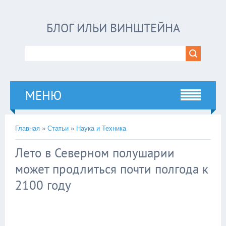
БЛОГ ИЛЬИ ВИНШТЕЙНА
МЕНЮ
Главная
»
Статьи
»
Наука и Техника
Лето в Северном полушарии
может продлиться почти полгода к
2100 году