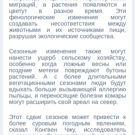
миграций, а растения появляются и
цветут в разное время. Эти
фенологические изменения могут
создавать несоответствия между
животными и их источниками пищи,
разрушая экологические сообщества.
Сезонные изменения также могут
нанести ущерб сельскому хозяйству,
особенно когда ложные весны или
поздние метели повреждают бутоны
растений. А с более длительными
вегетационными сезонами люди будут
вдыхать больше вызывающей аллергию
пыльцы, и переносящие болезни комары
могут расширить свой ареал на север.
Этот сдвиг сезонов может привести к
более суровым погодным явлениям,
сказал Конгвен Чжу, исследователь