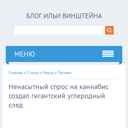
БЛОГ ИЛЬИ ВИНШТЕЙНА
МЕНЮ
Главная
»
Статьи
»
Наука и Техника
Ненасытный спрос на каннабис
создал гигантский углеродный
след