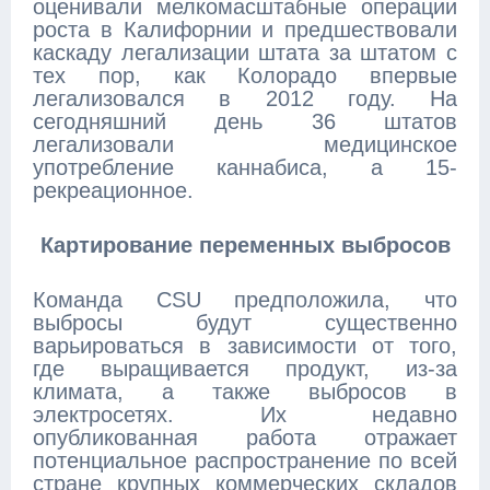
оценивали мелкомасштабные операции
роста в Калифорнии и предшествовали
каскаду легализации штата за штатом с
тех пор, как Колорадо впервые
легализовался в 2012 году. На
сегодняшний день 36 штатов
легализовали медицинское
употребление каннабиса, а 15-
рекреационное.
Картирование переменных выбросов
Команда CSU предположила, что
выбросы будут существенно
варьироваться в зависимости от того,
где выращивается продукт, из-за
климата, а также выбросов в
электросетях. Их недавно
опубликованная работа отражает
потенциальное распространение по всей
стране крупных коммерческих складов