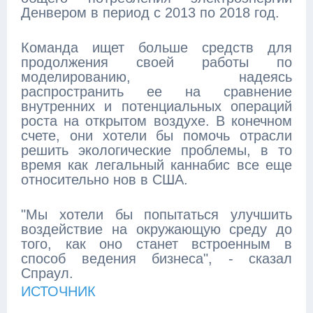
Денвером в период с 2013 по 2018 год.
Команда ищет больше средств для
продолжения своей работы по
моделированию, надеясь
распространить ее на сравнение
внутренних и потенциальных операций
роста на открытом воздухе. В конечном
счете, они хотели бы помочь отрасли
решить экологические проблемы, в то
время как легальный каннабис все еще
относительно нов в США.
"Мы хотели бы попытаться улучшить
воздействие на окружающую среду до
того, как оно станет встроенным в
способ ведения бизнеса", - сказал
Спраул.
ИСТОЧНИК