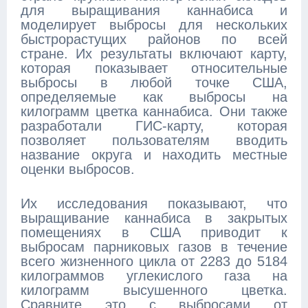
для выращивания каннабиса и
моделирует выбросы для нескольких
быстрорастущих районов по всей
стране. Их результаты включают карту,
которая показывает относительные
выбросы в любой точке США,
определяемые как выбросы на
килограмм цветка каннабиса. Они также
разработали ГИС-карту, которая
позволяет пользователям вводить
название округа и находить местные
оценки выбросов.
Их исследования показывают, что
выращивание каннабиса в закрытых
помещениях в США приводит к
выбросам парниковых газов в течение
всего жизненного цикла от 2283 до 5184
килограммов углекислого газа на
килограмм высушенного цветка.
Сравните это с выбросами от