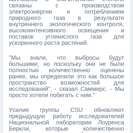
связаны с производством
электроэнергии и потреблением
природного газа в результате
внутреннего экологического контроля,
высокоинтенсивного освещения и
поставок углекислого газа для
ускоренного роста растений.
"Мы знали, что выбросы будут
большими, но поскольку они не были
полностью количественно оценены
ранее, мы определили это как большое
пространство возможностей для
исследований", - сказал Саммерс. - Мы
просто хотели побегать с ним."
Усилия группы CSU обновляют
предыдущую работу исследователей
Национальной лаборатории Лоуренса
Беркли, которые количественно