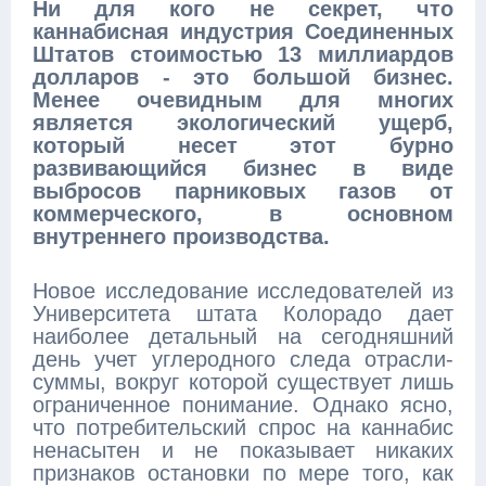
Ни для кого не секрет, что
каннабисная индустрия Соединенных
Штатов стоимостью 13 миллиардов
долларов - это большой бизнес.
Менее очевидным для многих
является экологический ущерб,
который несет этот бурно
развивающийся бизнес в виде
выбросов парниковых газов от
коммерческого, в основном
внутреннего производства.
Новое исследование исследователей из
Университета штата Колорадо дает
наиболее детальный на сегодняшний
день учет углеродного следа отрасли-
суммы, вокруг которой существует лишь
ограниченное понимание. Однако ясно,
что потребительский спрос на каннабис
ненасытен и не показывает никаких
признаков остановки по мере того, как