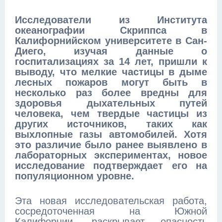
Исследователи из Института
океанографии Скриппса в
Калифорнийском университете в Сан-
Диего, изучая данные о
госпитализациях за 14 лет, пришли к
выводу, что мелкие частицы в дыме
лесных пожаров могут быть в
несколько раз более вредны для
здоровья дыхательных путей
человека, чем твердые частицы из
других источников, таких как
выхлопные газы автомобилей. Хотя
это различие было ранее выявлено в
лабораторных экспериментах, новое
исследование подтверждает его на
популяционном уровне.
Эта новая исследовательская работа,
сосредоточенная на Южной
Калифорнии, раскрывает опасность