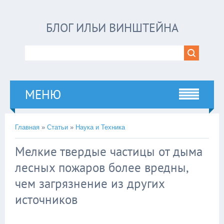
БЛОГ ИЛЬИ ВИНШТЕЙНА
МЕНЮ
Главная
»
Статьи
»
Наука и Техника
Мелкие твердые частицы от дыма
лесных пожаров более вредны,
чем загрязнение из других
источников