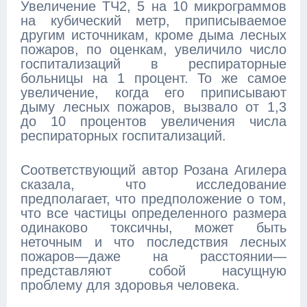
Увеличение ТЧ2, 5 на 10 микрограммов
на кубический метр, приписываемое
другим источникам, кроме дыма лесных
пожаров, по оценкам, увеличило число
госпитализаций в респираторные
больницы на 1 процент. То же самое
увеличение, когда его приписывают
дыму лесных пожаров, вызвало от 1,3
до 10 процентов увеличения числа
респираторных госпитализаций.
Соответствующий автор Розана Агилера
сказала, что исследование
предполагает, что предположение о том,
что все частицы определенного размера
одинаково токсичны, может быть
неточным и что последствия лесных
пожаров—даже на расстоянии—
представляют собой насущную
проблему для здоровья человека.