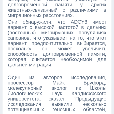
долговременной памяти у других
животных-связанный с различиями в
миграционных расстояниях.
Они обнаружили, что ADCY8 имеет
вариант с высокой частотой в дальних
(восточных) мигрирующих популяциях
сапсанов, что указывает на то, что этот
вариант предпочтительно выбирается,
поскольку он может увеличить
способность долговременной памяти,
которая считается необходимой для
дальней миграции.
Один из авторов исследования,
профессор Майк Бруфорд,
молекулярный эколог из Школы
биологических наук Кардиффского
университета, сказал: "Предыдущие
исследования выявили несколько
потенциальных геномных областей,