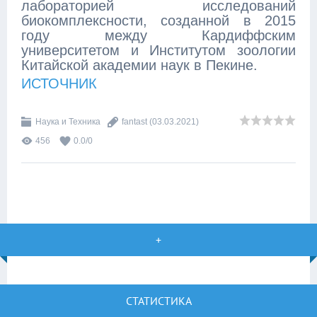
лабораторией исследований
биокомплексности, созданной в 2015
году между Кардиффским
университетом и Институтом зоологии
Китайской академии наук в Пекине.
ИСТОЧНИК
Наука и Техника
fantast
(03.03.2021)
456
0.0
/
0
+
СТАТИСТИКА