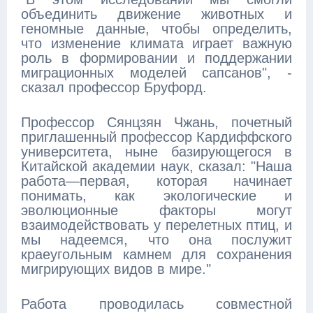
объединить движение животных и
геномные данные, чтобы определить,
что изменение климата играет важную
роль в формировании и поддержании
миграционных моделей сапсанов", -
сказал профессор Бруфорд.
Профессор Сянцзян Чжань, почетный
приглашенный профессор Кардиффского
университета, ныне базирующегося в
Китайской академии наук, сказал: "Наша
работа—первая, которая начинает
понимать, как экологические и
эволюционные факторы могут
взаимодействовать у перелетных птиц, и
мы надеемся, что она послужит
краеугольным камнем для сохранения
мигрирующих видов в мире."
Работа проводилась совместной