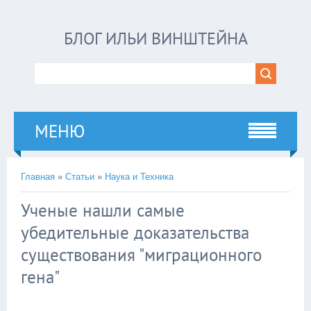
БЛОГ ИЛЬИ ВИНШТЕЙНА
МЕНЮ
Главная
»
Статьи
»
Наука и Техника
Ученые нашли самые
убедительные доказательства
существования "миграционного
гена"