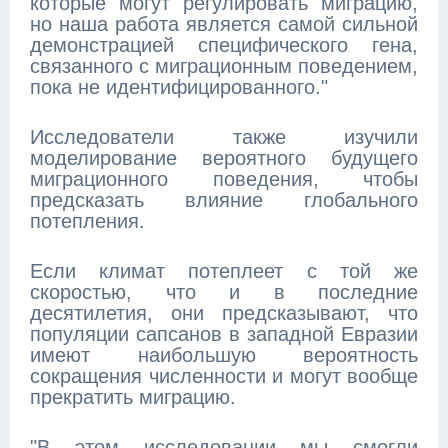
которые могут регулировать миграцию,
но наша работа является самой сильной
демонстрацией специфического гена,
связанного с миграционным поведением,
пока не идентифицированного."
Исследователи также изучили
моделирование вероятного будущего
миграционного поведения, чтобы
предсказать влияние глобального
потепления.
Если климат потеплеет с той же
скоростью, что и в последние
десятилетия, они предсказывают, что
популяции сапсанов в западной Евразии
имеют наибольшую вероятность
сокращения численности и могут вообще
прекратить миграцию.
"В этом исследовании мы смогли