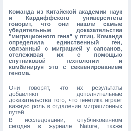
Команда из Китайской академии наук
и Кардиффского университета
говорит, что они нашли самые
убедительные доказательства
"миграционного гена" у птиц. Команда
определила единственный ген,
связанный с миграцией у сапсанов,
отслеживая их с помощью
спутниковой технологии и
комбинируя это с секвенированием
генома.
Они говорят, что их результаты
добавляют дополнительные
доказательства того, что генетика играет
важную роль в отдалении миграционных
путей.
В исследовании, опубликованном
сегодня в журнале Nature, также