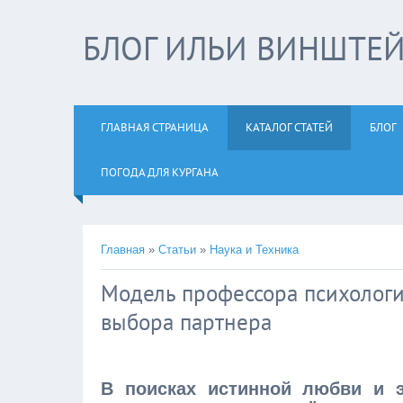
БЛОГ ИЛЬИ ВИНШТЕ
ГЛАВНАЯ СТРАНИЦА
КАТАЛОГ СТАТЕЙ
БЛОГ
ПОГОДА ДЛЯ КУРГАНА
Главная
»
Статьи
»
Наука и Техника
Модель профессора психологи
выбора партнера
В поисках истинной любви и э