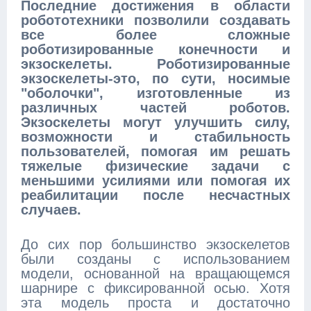
Последние достижения в области
робототехники позволили создавать
все более сложные
роботизированные конечности и
экзоскелеты. Роботизированные
экзоскелеты-это, по сути, носимые
"оболочки", изготовленные из
различных частей роботов.
Экзоскелеты могут улучшить силу,
возможности и стабильность
пользователей, помогая им решать
тяжелые физические задачи с
меньшими усилиями или помогая их
реабилитации после несчастных
случаев.
До сих пор большинство экзоскелетов
были созданы с использованием
модели, основанной на вращающемся
шарнире с фиксированной осью. Хотя
эта модель проста и достаточно