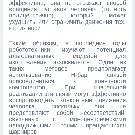
эффективна, она не отражает способ
вращения суставов человека (то есть
полицентрично), который может
ухудшить или ограничить движения тех,
кто их носит.
Таким образом, в последние годы
робототехники изучают потенциал
альтернативных моделей для
изготовления экзоскелетов. Один из
таких методов предполагает
использование Н-бар связей
присоединиться к конечности
компонентов. При тщательной
реализации эти связи могут эффективно
воспроизводить конкретные движения
человека, поскольку они не
представляют собой несоответствий,
связанных с моноцентрическими
неподвижными осями вращающихся
шарниров.