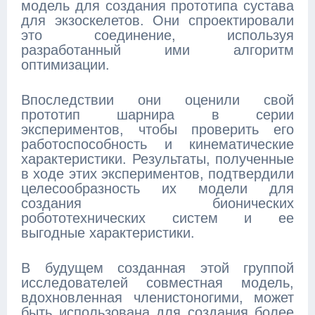
модель для создания прототипа сустава
для экзоскелетов. Они спроектировали
это соединение, используя
разработанный ими алгоритм
оптимизации.
Впоследствии они оценили свой
прототип шарнира в серии
экспериментов, чтобы проверить его
работоспособность и кинематические
характеристики. Результаты, полученные
в ходе этих экспериментов, подтвердили
целесообразность их модели для
создания бионических
робототехнических систем и ее
выгодные характеристики.
В будущем созданная этой группой
исследователей совместная модель,
вдохновленная членистоногими, может
быть использована для создания более