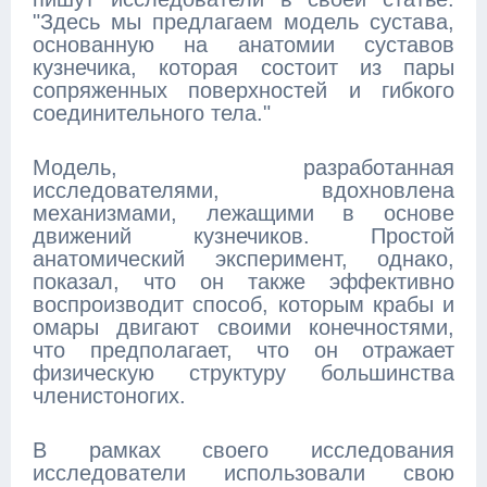
"Здесь мы предлагаем модель сустава,
основанную на анатомии суставов
кузнечика, которая состоит из пары
сопряженных поверхностей и гибкого
соединительного тела."
Модель, разработанная
исследователями, вдохновлена
механизмами, лежащими в основе
движений кузнечиков. Простой
анатомический эксперимент, однако,
показал, что он также эффективно
воспроизводит способ, которым крабы и
омары двигают своими конечностями,
что предполагает, что он отражает
физическую структуру большинства
членистоногих.
В рамках своего исследования
исследователи использовали свою