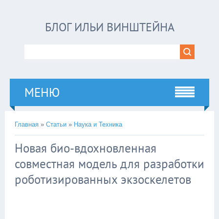
БЛОГ ИЛЬИ ВИНШТЕЙНА
МЕНЮ
Главная
»
Статьи
»
Наука и Техника
Новая био-вдохновленная
совместная модель для разработки
роботизированных экзоскелетов