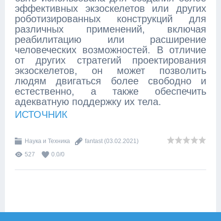
эффективных экзоскелетов или других
роботизированных конструкций для
различных применений, включая
реабилитацию или расширение
человеческих возможностей. В отличие
от других стратегий проектирования
экзоскелетов, он может позволить
людям двигаться более свободно и
естественно, а также обеспечить
адекватную поддержку их тела.
ИСТОЧНИК
Наука и Техника
fantast
(03.02.2021)
527
0.0
/
0