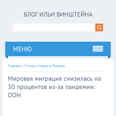
БЛОГ ИЛЬИ ВИНШТЕЙНА
МЕНЮ
Главная
»
Статьи
»
Наука и Техника
Мировая миграция снизилась на
30 процентов из-за пандемии:
ООН