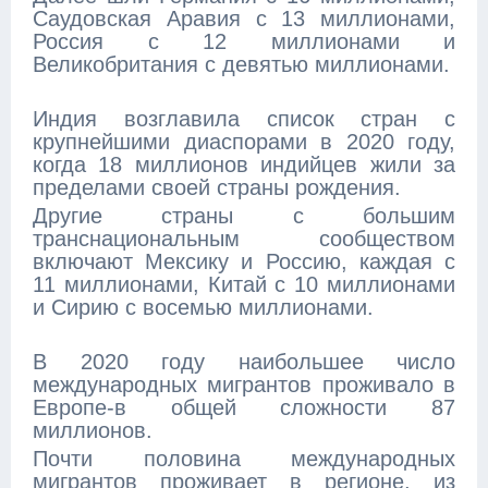
Саудовская Аравия с 13 миллионами,
Россия с 12 миллионами и
Великобритания с девятью миллионами.
Индия возглавила список стран с
крупнейшими диаспорами в 2020 году,
когда 18 миллионов индийцев жили за
пределами своей страны рождения.
Другие страны с большим
транснациональным сообществом
включают Мексику и Россию, каждая с
11 миллионами, Китай с 10 миллионами
и Сирию с восемью миллионами.
В 2020 году наибольшее число
международных мигрантов проживало в
Европе-в общей сложности 87
миллионов.
Почти половина международных
мигрантов проживает в регионе, из