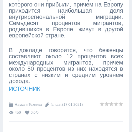
которого они прибыли, причем на Европу
приходится наибольшая доля
внутрирегиональной миграции.
Семьдесят процентов мигрантов,
родившихся в Европе, живут в другой
европейской стране.
В докладе говорится, что беженцы
составляют около 12 процентов всех
международных мигрантов, причем
около 80 процентов из них находятся в
странах с низким и средним уровнем
дохода.
ИСТОЧНИК
Наука и Техника
fantast
(17.01.2021)
450
0.0
/
0