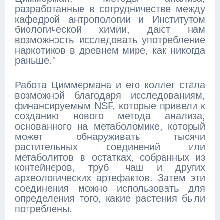
разработанные в сотрудничестве между
кафедрой антропологии и Институтом
биологической химии, дают нам
возможность исследовать употребление
наркотиков в древнем мире, как никогда
раньше."
Работа Циммермана и его коллег стала
возможной благодаря исследованиям,
финансируемым NSF, которые привели к
созданию нового метода анализа,
основанного на метаболомике, который
может обнаруживать тысячи
растительных соединений или
метаболитов в остатках, собранных из
контейнеров, труб, чаш и других
археологических артефактов. Затем эти
соединения можно использовать для
определения того, какие растения были
потреблены.