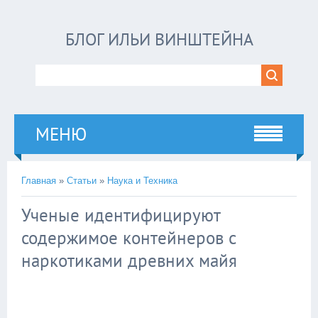
БЛОГ ИЛЬИ ВИНШТЕЙНА
МЕНЮ
Главная
»
Статьи
»
Наука и Техника
Ученые идентифицируют
содержимое контейнеров с
наркотиками древних майя