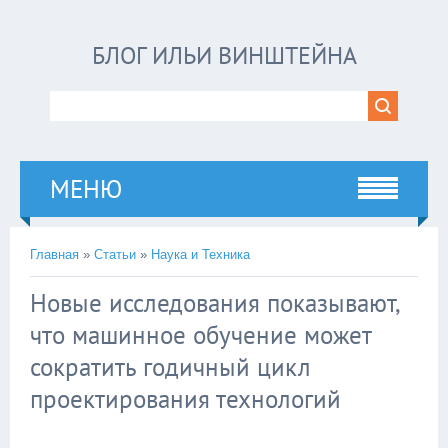
БЛОГ ИЛЬИ ВИНШТЕЙНА
МЕНЮ
Главная
»
Статьи
»
Наука и Техника
Новые исследования показывают,
что машинное обучение может
сократить годичный цикл
проектирования технологий