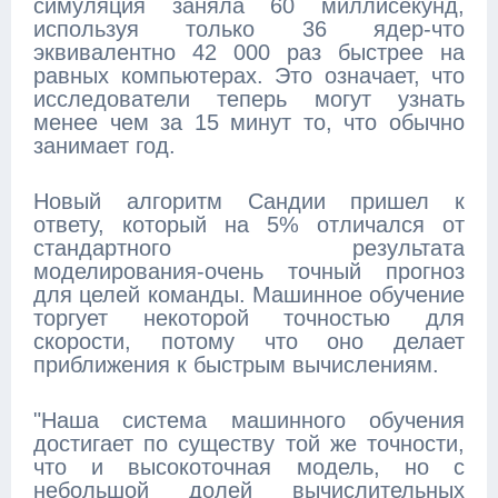
симуляция заняла 60 миллисекунд,
используя только 36 ядер-что
эквивалентно 42 000 раз быстрее на
равных компьютерах. Это означает, что
исследователи теперь могут узнать
менее чем за 15 минут то, что обычно
занимает год.
Новый алгоритм Сандии пришел к
ответу, который на 5% отличался от
стандартного результата
моделирования-очень точный прогноз
для целей команды. Машинное обучение
торгует некоторой точностью для
скорости, потому что оно делает
приближения к быстрым вычислениям.
"Наша система машинного обучения
достигает по существу той же точности,
что и высокоточная модель, но с
небольшой долей вычислительных