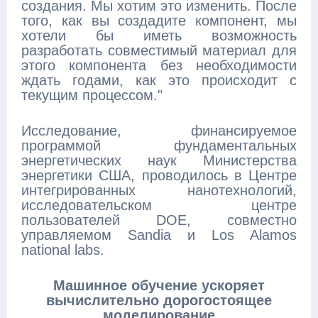
создания. Мы хотим это изменить. После
того, как вы создадите компонент, мы
хотели бы иметь возможность
разработать совместимый материал для
этого компонента без необходимости
ждать годами, как это происходит с
текущим процессом."
Исследование, финансируемое
программой фундаментальных
энергетических наук Министерства
энергетики США, проводилось в Центре
интегрированных нанотехнологий,
исследовательском центре
пользователей DOE, совместно
управляемом Sandia и Los Alamos
national labs.
Машинное обучение ускоряет
вычислительно дорогостоящее
моделирование