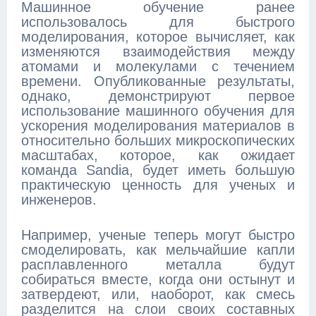
Машинное обучение ранее
использовалось для быстрого
моделирования, которое вычисляет, как
изменяются взаимодействия между
атомами и молекулами с течением
времени. Опубликованные результаты,
однако, демонстрируют первое
использование машинного обучения для
ускорения моделирования материалов в
относительно больших микроскопических
масштабах, которое, как ожидает
команда Sandia, будет иметь большую
практическую ценность для ученых и
инженеров.
Например, ученые теперь могут быстро
смоделировать, как мельчайшие капли
расплавленного металла будут
собираться вместе, когда они остынут и
затвердеют, или, наоборот, как смесь
разделится на слои своих составных