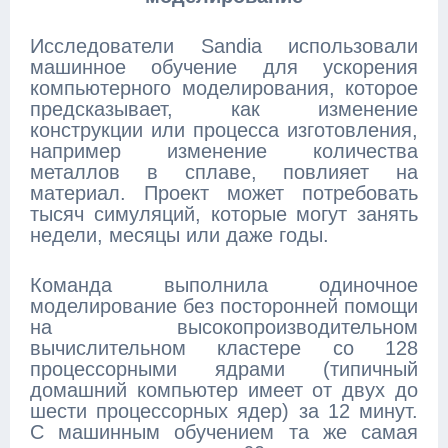
Исследователи Sandia использовали
машинное обучение для ускорения
компьютерного моделирования, которое
предсказывает, как изменение
конструкции или процесса изготовления,
например изменение количества
металлов в сплаве, повлияет на
материал. Проект может потребовать
тысяч симуляций, которые могут занять
недели, месяцы или даже годы.
Команда выполнила одиночное
моделирование без посторонней помощи
на высокопроизводительном
вычислительном кластере со 128
процессорными ядрами (типичный
домашний компьютер имеет от двух до
шести процессорных ядер) за 12 минут.
С машинным обучением та же самая