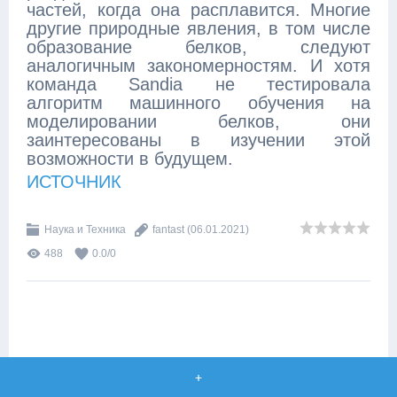
частей, когда она расплавится. Многие
другие природные явления, в том числе
образование белков, следуют
аналогичным закономерностям. И хотя
команда Sandia не тестировала
алгоритм машинного обучения на
моделировании белков, они
заинтересованы в изучении этой
возможности в будущем.
ИСТОЧНИК
Наука и Техника
fantast
(06.01.2021)
488
0.0
/
0
+