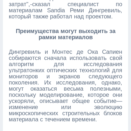
затрат",-сказал специалист по
материалам Sandia Реми Дингревиль,
который также работал над проектом.
Преимущества могут выходить за
рамки материалов
Дингревиль и Монтес де Ока Сапиен
собираются сначала использовать свой
алгоритм для исследования
ультратонких оптических технологий для
мониторов и экранов следующего
поколения. Их исследования, однако,
могут оказаться весьма полезными,
поскольку моделирование, которое они
ускоряли, описывает общее событие—
изменение или эволюцию
микроскопических строительных блоков
материала с течением времени.