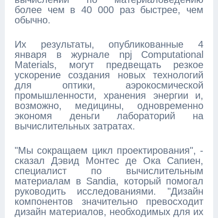
более чем в 40 000 раз быстрее, чем
обычно.
Их результаты, опубликованные 4
января в журнале npj Computational
Materials, могут предвещать резкое
ускорение создания новых технологий
для оптики, аэрокосмической
промышленности, хранения энергии и,
возможно, медицины, одновременно
экономя деньги лабораторий на
вычислительных затратах.
"Мы сокращаем цикл проектирования", -
сказал Дэвид Монтес де Ока Сапиен,
специалист по вычислительным
материалам в Sandia, который помогал
руководить исследованиями. "Дизайн
компонентов значительно превосходит
дизайн материалов, необходимых для их