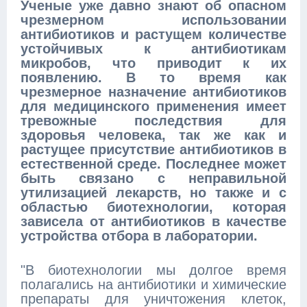
Ученые уже давно знают об опасном
чрезмерном использовании
антибиотиков и растущем количестве
устойчивых к антибиотикам
микробов, что приводит к их
появлению. В то время как
чрезмерное назначение антибиотиков
для медицинского применения имеет
тревожные последствия для
здоровья человека, так же как и
растущее присутствие антибиотиков в
естественной среде. Последнее может
быть связано с неправильной
утилизацией лекарств, но также и с
областью биотехнологии, которая
зависела от антибиотиков в качестве
устройства отбора в лаборатории.
"В биотехнологии мы долгое время
полагались на антибиотики и химические
препараты для уничтожения клеток,