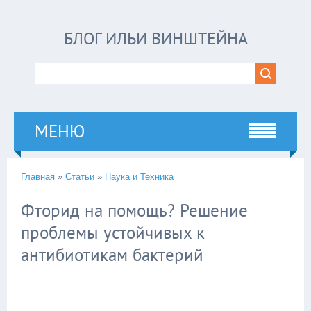
БЛОГ ИЛЬИ ВИНШТЕЙНА
МЕНЮ
Главная
»
Статьи
»
Наука и Техника
Фторид на помощь? Решение
проблемы устойчивых к
антибиотикам бактерий