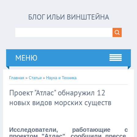
БЛОГ ИЛЬИ ВИНШТЕЙНА
МЕНЮ
Главная
»
Статьи
»
Наука и Техника
Проект "Атлас" обнаружил 12
новых видов морских существ
Исследователи, работающие с
проектом "Атлас", сообщили прессе,